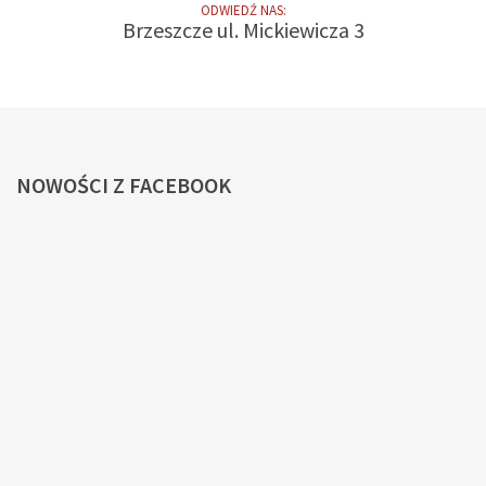
ODWIEDŹ NAS:
Brzeszcze ul. Mickiewicza 3
NOWOŚCI
Z FACEBOOK