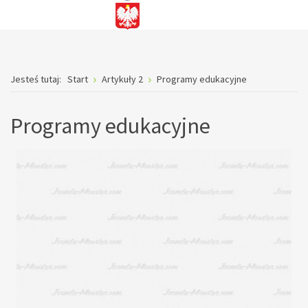
Jesteś tutaj:
Start
Artykuły 2
Programy edukacyjne
Programy edukacyjne