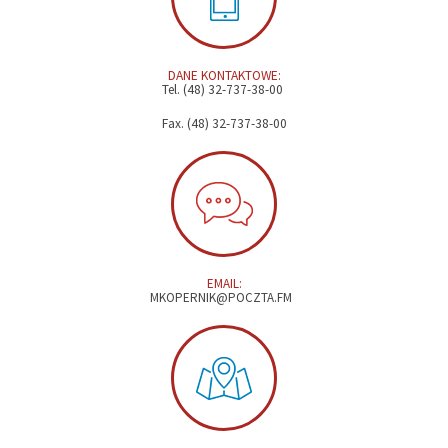
DANE KONTAKTOWE:
Tel. (48) 32-737-38-00
Fax. (48) 32-737-38-00
EMAIL:
MKOPERNIK@POCZTA.FM