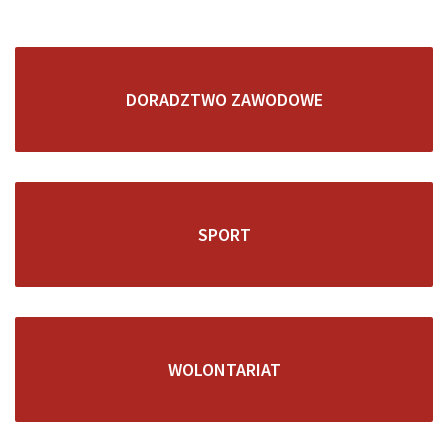
DORADZTWO ZAWODOWE
SPORT
WOLONTARIAT