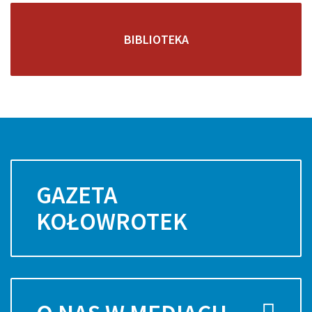
BIBLIOTEKA
GAZETA
KOŁOWROTEK