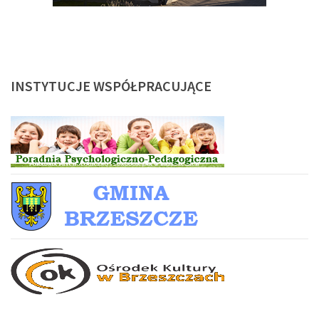
INSTYTUCJE
WSPÓŁPRACUJĄCE