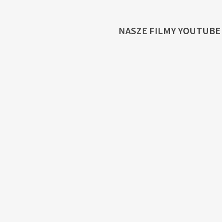
NASZE
FILMY YOUTUBE