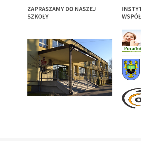
ZAPRASZAMY
DO NASZEJ
INSTY
SZKOŁY
WSPÓŁ