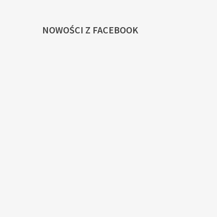
NOWOŚCI
Z FACEBOOK