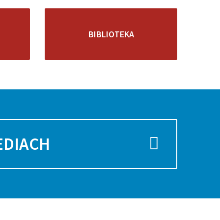
BIBLIOTEKA
EDIACH