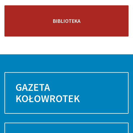
BIBLIOTEKA
GAZETA
KOŁOWROTEK