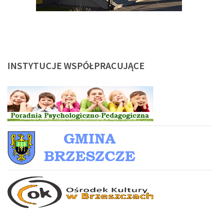
INSTYTUCJE
WSPÓŁPRACUJĄCE