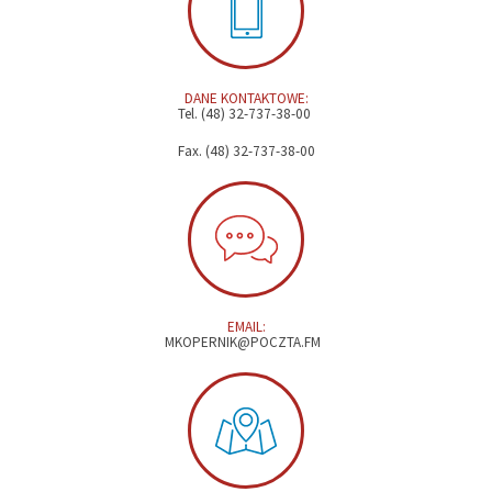
DANE KONTAKTOWE:
Tel. (48) 32-737-38-00
Fax. (48) 32-737-38-00
EMAIL:
MKOPERNIK@POCZTA.FM