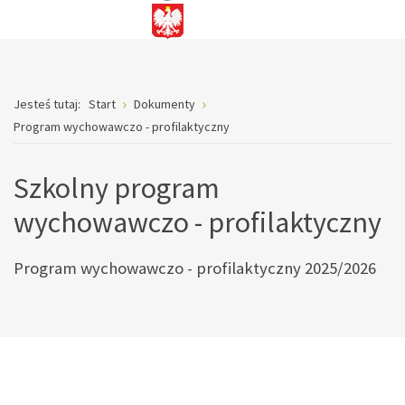
Jesteś tutaj:
Start
Dokumenty
Program wychowawczo - profilaktyczny
Szkolny program
wychowawczo - profilaktyczny
Program wychowawczo - profilaktyczny 2025/2026