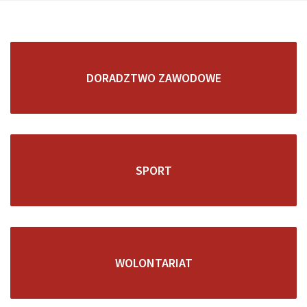
DORADZTWO ZAWODOWE
SPORT
WOLONTARIAT