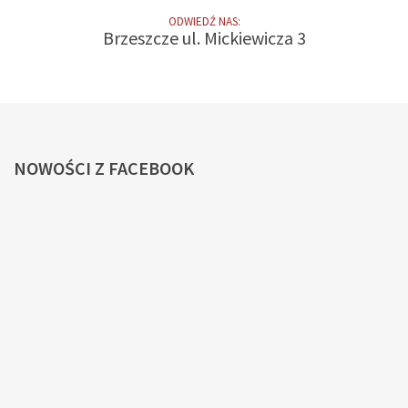
ODWIEDŹ NAS:
Brzeszcze ul. Mickiewicza 3
NOWOŚCI
Z FACEBOOK