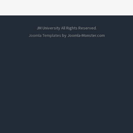
JM University All Rights Reserved.
Joomla Templates
by Joomla-Monster.com