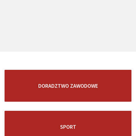
DORADZTWO ZAWODOWE
SPORT