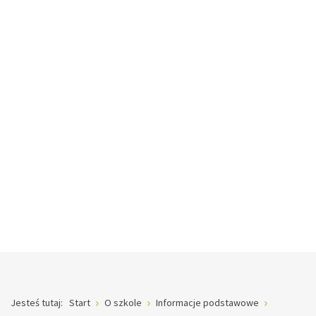
Jesteś tutaj:
Start
O szkole
Informacje podstawowe