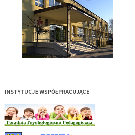
INSTYTUCJE
WSPÓŁPRACUJĄCE