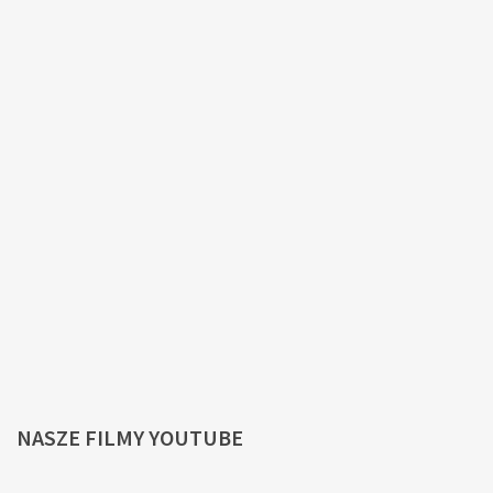
NASZE
FILMY YOUTUBE