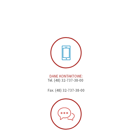
DANE KONTAKTOWE:
Tel. (48) 32-737-38-00
Fax. (48) 32-737-38-00