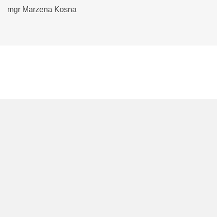
mgr Marzena Kosna