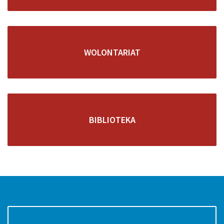
WOLONTARIAT
BIBLIOTEKA