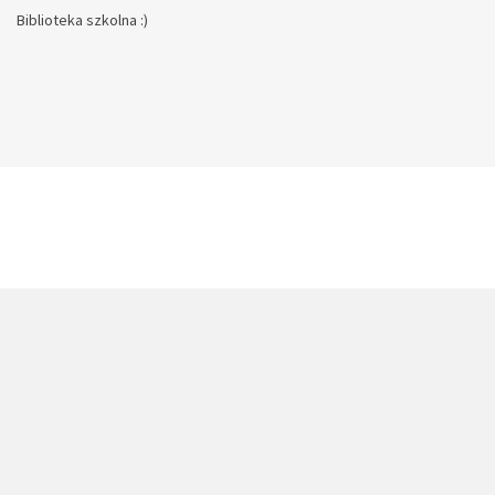
Biblioteka szkolna :)