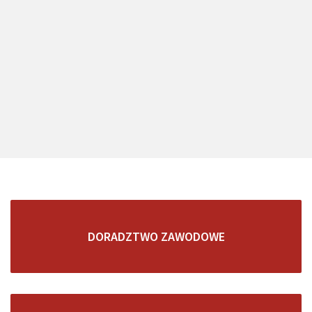
DORADZTWO ZAWODOWE