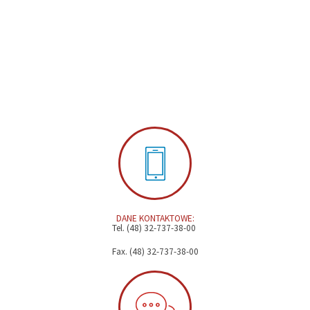
DANE KONTAKTOWE:
Tel. (48) 32-737-38-00
Fax. (48) 32-737-38-00