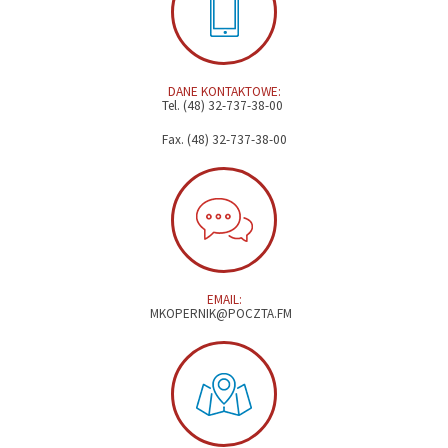
DANE KONTAKTOWE:
Tel. (48) 32-737-38-00
Fax. (48) 32-737-38-00
EMAIL:
MKOPERNIK@POCZTA.FM