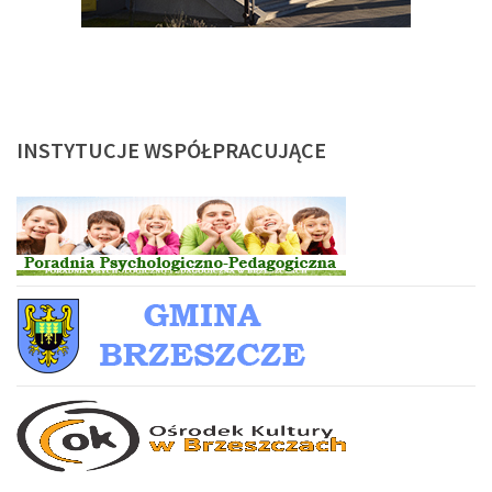
INSTYTUCJE
WSPÓŁPRACUJĄCE