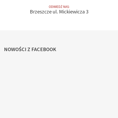
ODWIEDŹ NAS:
Brzeszcze ul. Mickiewicza 3
NOWOŚCI
Z FACEBOOK