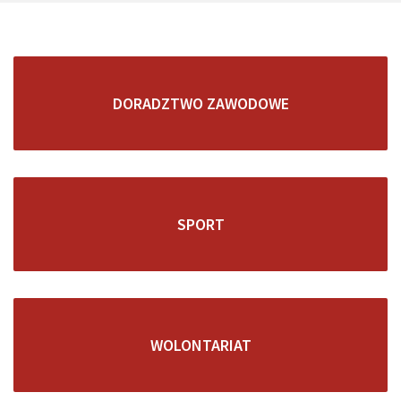
DORADZTWO ZAWODOWE
SPORT
WOLONTARIAT