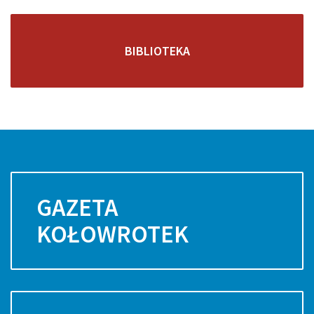
BIBLIOTEKA
GAZETA
KOŁOWROTEK