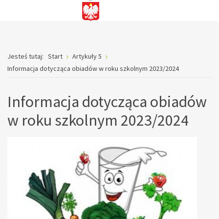
Jesteś tutaj:
Start
Artykuły 5
Informacja dotycząca obiadów w roku szkolnym 2023/2024
Informacja dotycząca obiadów
w roku szkolnym 2023/2024