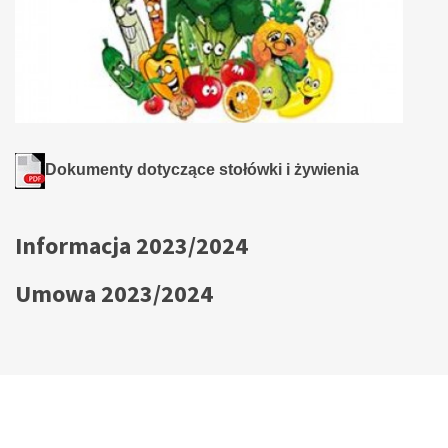
Dokumenty dotyczące stołówki i żywienia
Informacja 2023/2024
Umowa 2023/2024