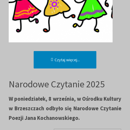
Czytaj więcej...
Narodowe Czytanie 2025
W poniedziałek, 8 września, w Ośrodku Kultury
w Brzeszczach odbyło się Narodowe Czytanie
Poezji Jana Kochanowskiego.