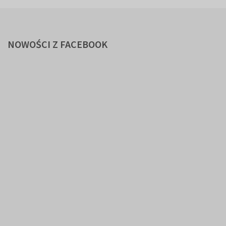
NOWOŚCI
Z FACEBOOK