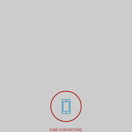
DANE KONTAKTOWE: