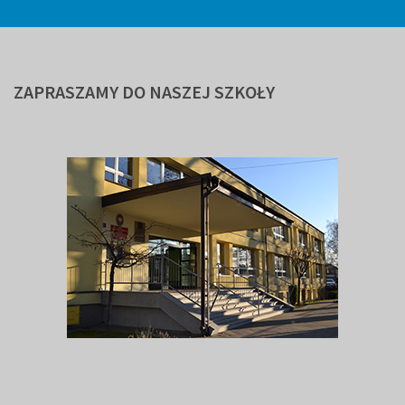
ZAPRASZAMY
DO NASZEJ SZKOŁY