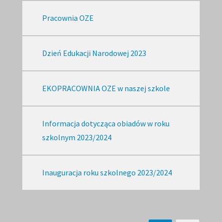
Pracownia OZE
Dzień Edukacji Narodowej 2023
EKOPRACOWNIA OZE w naszej szkole
Informacja dotycząca obiadów w roku
szkolnym 2023/2024
Inauguracja roku szkolnego 2023/2024