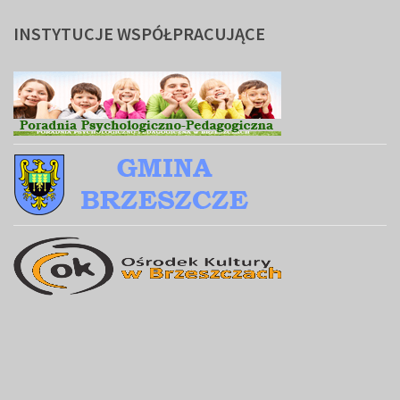
INSTYTUCJE
WSPÓŁPRACUJĄCE