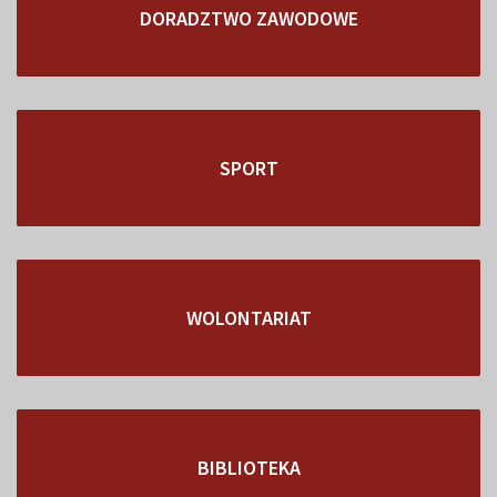
DORADZTWO ZAWODOWE
SPORT
WOLONTARIAT
BIBLIOTEKA