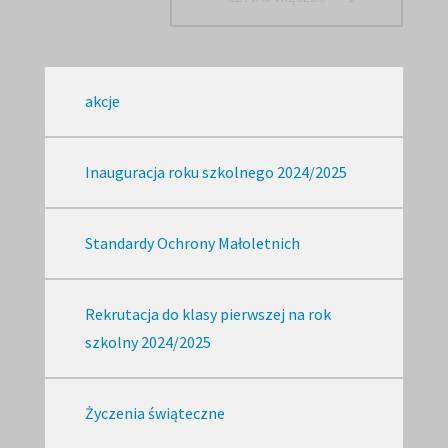
akcje
Inauguracja roku szkolnego 2024/2025
Standardy Ochrony Małoletnich
Rekrutacja do klasy pierwszej na rok
szkolny 2024/2025
Życzenia świąteczne