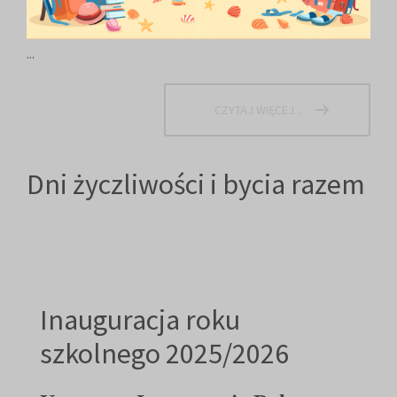
...
CZYTAJ WIĘCEJ...
Dni życzliwości i bycia razem
Inauguracja roku
szkolnego 2025/2026