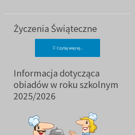
Życzenia Świąteczne
Czytaj więcej...
Informacja dotycząca
obiadów w roku szkolnym
2025/2026