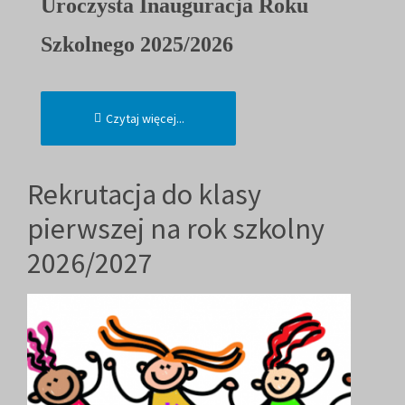
Uroczysta Inauguracja Roku
Szkolnego 2025/2026
Czytaj więcej...
Rekrutacja do klasy
pierwszej na rok szkolny
2026/2027