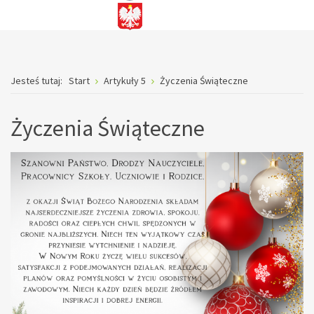
Jesteś tutaj:
Start
Artykuły 5
Życzenia Świąteczne
Życzenia Świąteczne