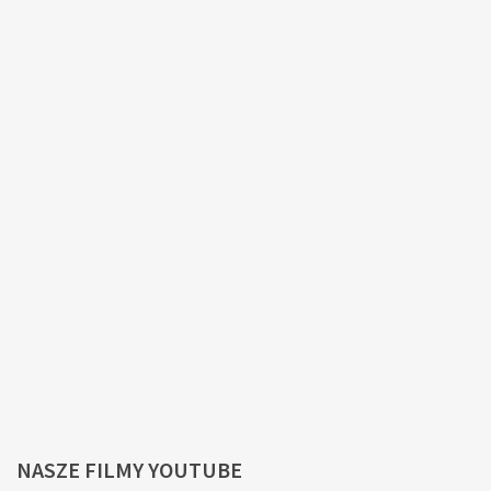
NASZE
FILMY YOUTUBE