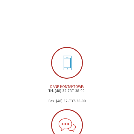
DANE KONTAKTOWE:
Tel. (48) 32-737-38-00
Fax. (48) 32-737-38-00