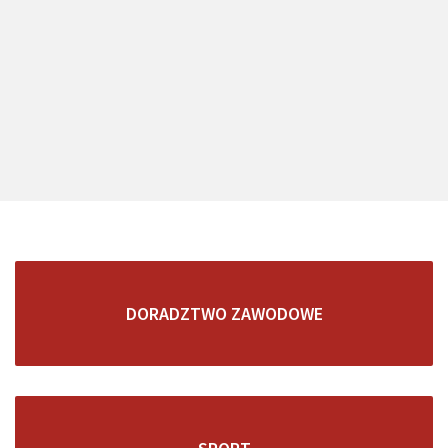
DORADZTWO ZAWODOWE