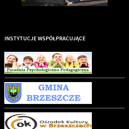
INSTYTUCJE
WSPÓŁPRACUJĄCE