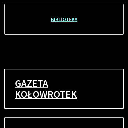
BIBLIOTEKA
GAZETA
KOŁOWROTEK