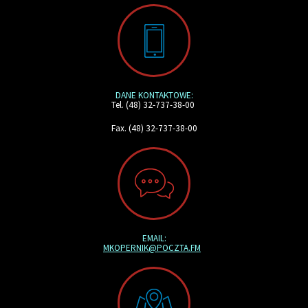
DANE KONTAKTOWE:
Tel. (48) 32-737-38-00
Fax. (48) 32-737-38-00
EMAIL:
MKOPERNIK@POCZTA.FM