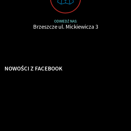
ODWIEDŹ NAS:
Brzeszcze ul. Mickiewicza 3
NOWOŚCI
Z FACEBOOK