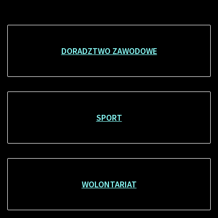
DORADZTWO ZAWODOWE
SPORT
WOLONTARIAT