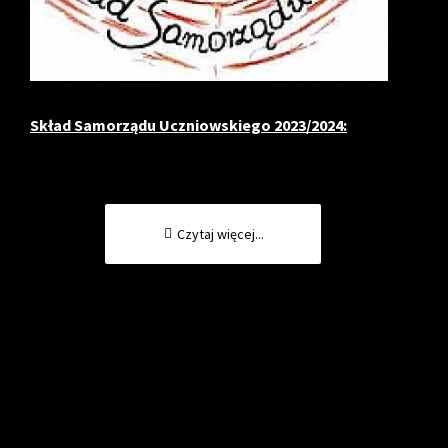
Skład Samorządu Uczniowskiego 2023/2024:
członkowie:
Czytaj więcej...