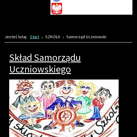
Jesteś tutaj:
Start
SZKOŁA
Samorząd Uczniowski
Skład Samorządu
Uczniowskiego