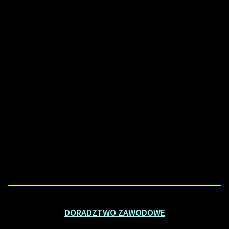
DORADZTWO ZAWODOWE