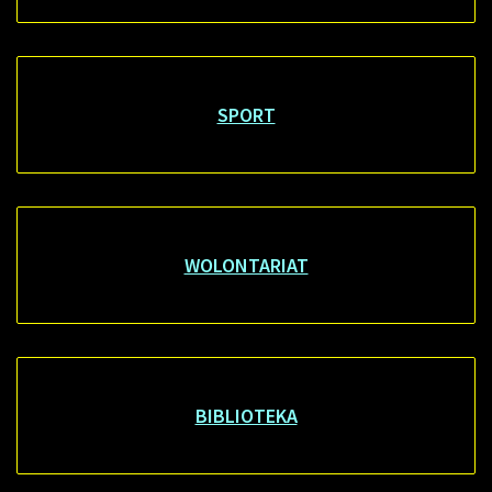
SPORT
WOLONTARIAT
BIBLIOTEKA