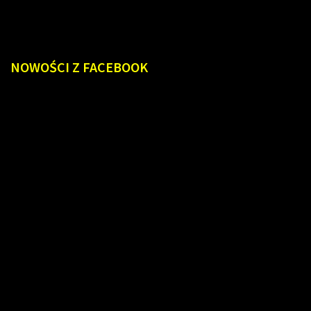
NOWOŚCI
Z FACEBOOK