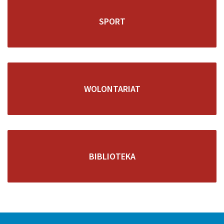
SPORT
WOLONTARIAT
BIBLIOTEKA