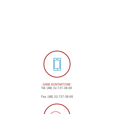
DANE KONTAKTOWE:
Tel. (48) 32-737-38-00
Fax. (48) 32-737-38-00