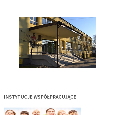
INSTYTUCJE
WSPÓŁPRACUJĄCE