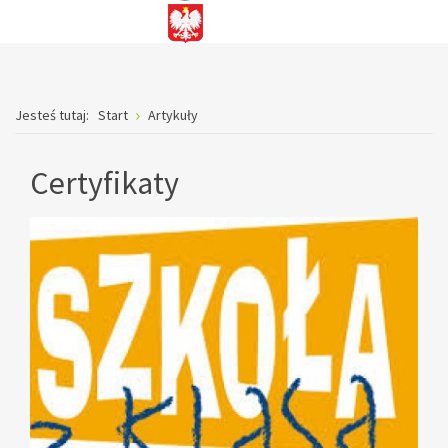
Jesteś tutaj:
Start
Artykuły
Certyfikaty