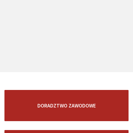
DORADZTWO ZAWODOWE