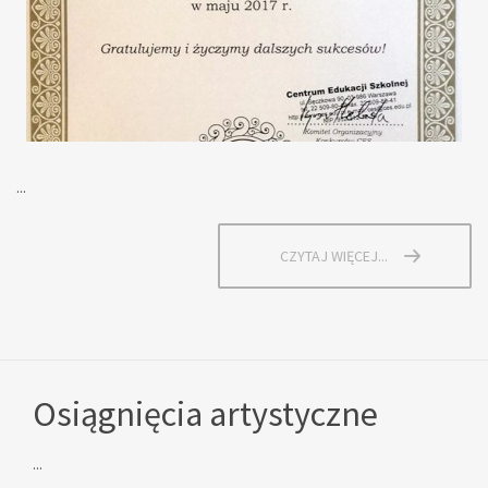
...
CZYTAJ WIĘCEJ...
Osiągnięcia artystyczne
...