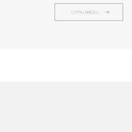
CZYTAJ WIĘCEJ...