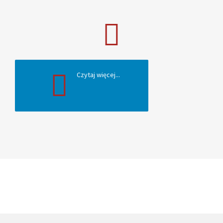
Czytaj więcej...