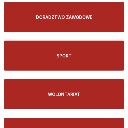
DORADZTWO ZAWODOWE
SPORT
WOLONTARIAT