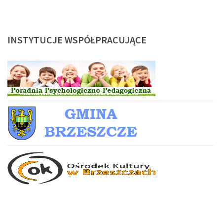
INSTYTUCJE
WSPÓŁPRACUJĄCE