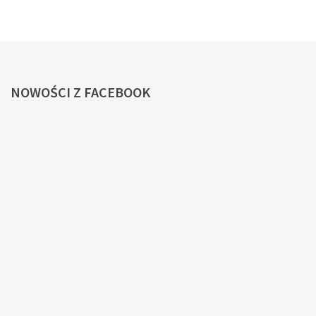
NOWOŚCI
Z FACEBOOK