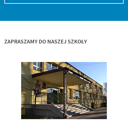
ZAPRASZAMY
DO NASZEJ SZKOŁY