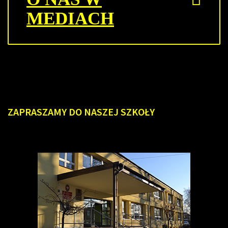
MEDIACH
ZAPRASZAMY
DO NASZEJ SZKOŁY