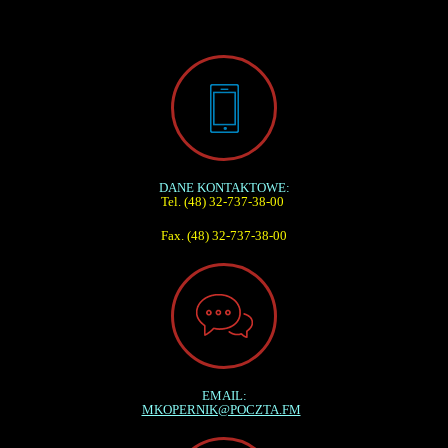
DANE KONTAKTOWE:
Tel. (48) 32-737-38-00
Fax. (48) 32-737-38-00
EMAIL:
MKOPERNIK@POCZTA.FM