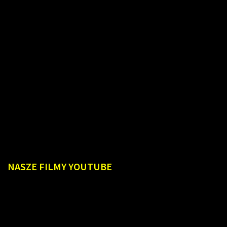
NASZE
FILMY YOUTUBE