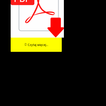
Czytaj więcej...