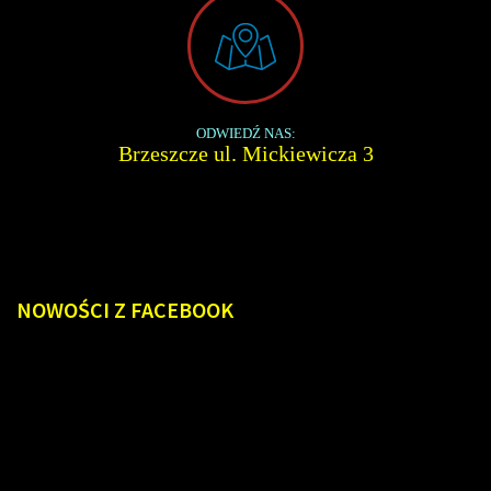
ODWIEDŹ NAS:
Brzeszcze ul. Mickiewicza 3
NOWOŚCI
Z FACEBOOK