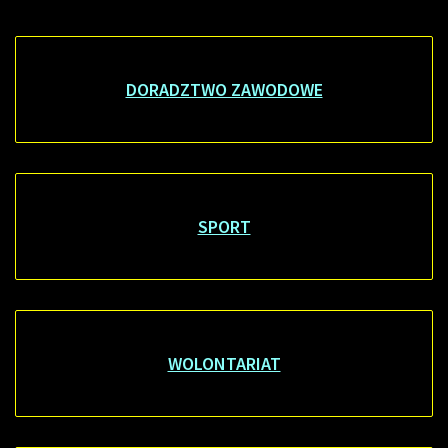
DORADZTWO ZAWODOWE
SPORT
WOLONTARIAT