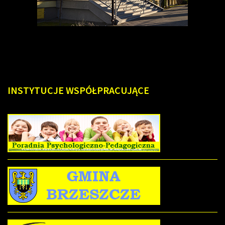
INSTYTUCJE
WSPÓŁPRACUJĄCE