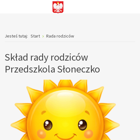
Jesteś tutaj:
Start
Rada rodziców
Skład rady rodziców
Przedszkola Słoneczko