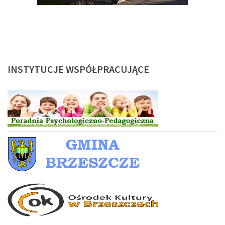
INSTYTUCJE
WSPÓŁPRACUJĄCE