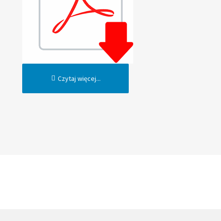
Czytaj więcej...