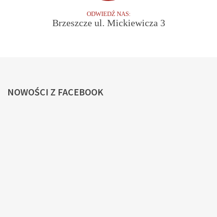
ODWIEDŹ NAS:
Brzeszcze ul. Mickiewicza 3
NOWOŚCI
Z FACEBOOK