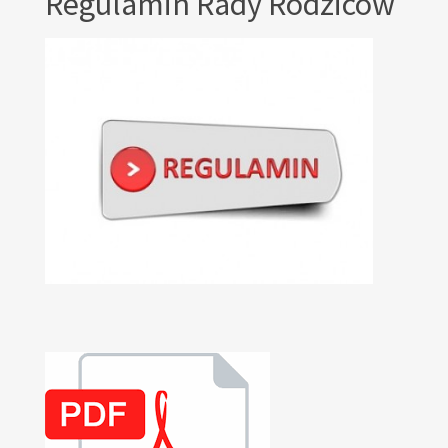
Regulamin Rady Rodziców