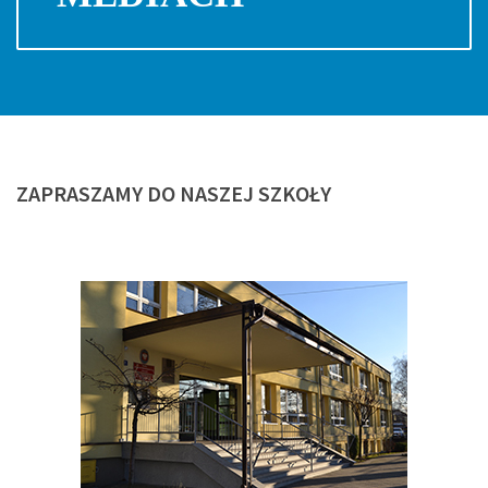
ZAPRASZAMY
DO NASZEJ SZKOŁY