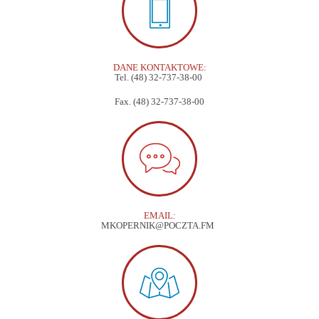
DANE KONTAKTOWE:
Tel. (48) 32-737-38-00
Fax. (48) 32-737-38-00
EMAIL:
MKOPERNIK@POCZTA.FM