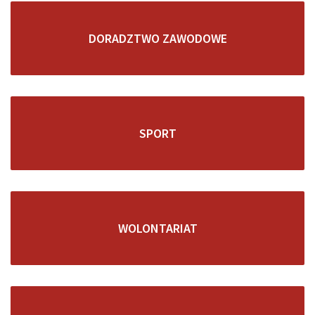
DORADZTWO ZAWODOWE
SPORT
WOLONTARIAT