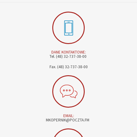
DANE KONTAKTOWE:
Tel. (48) 32-737-38-00
Fax. (48) 32-737-38-00
EMAIL:
MKOPERNIK@POCZTA.FM