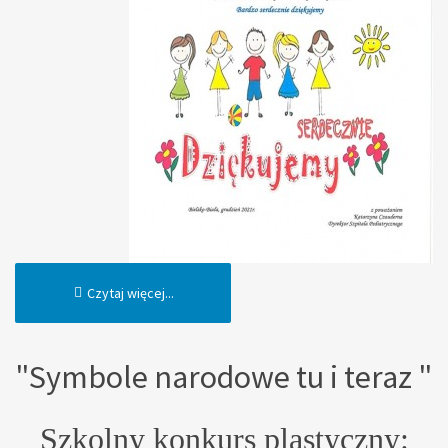
Czytaj więcej...
"Symbole narodowe tu i teraz "
Szkolny konkurs plastyczny: