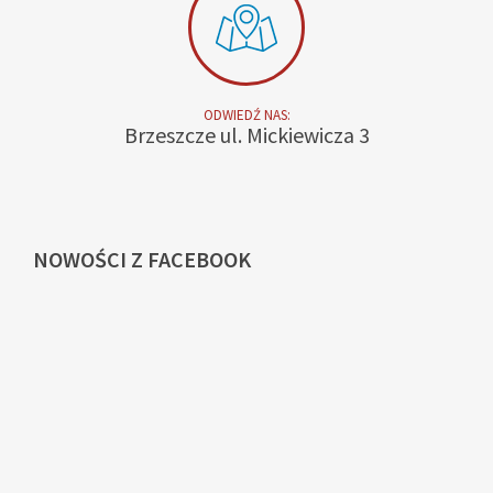
ODWIEDŹ NAS:
Brzeszcze ul. Mickiewicza 3
NOWOŚCI
Z FACEBOOK