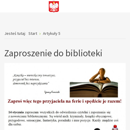
Jesteś tutaj:
Start
Artykuły 5
Zaproszenie do biblioteki