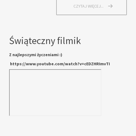
CZYTAJ WIĘCEJ...
Świąteczny filmik
Z najlepszymi życzeniami :)
https://www.youtube.com/watch?v=cEDZHRImvTI