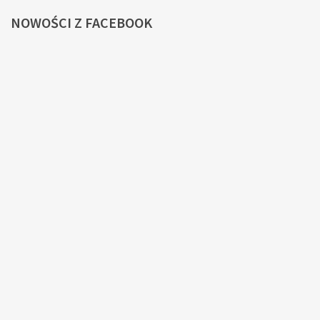
NOWOŚCI
Z FACEBOOK