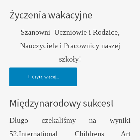
Życzenia wakacyjne
Szanowni Uczniowie i Rodzice,
Nauczyciele i Pracownicy naszej
szkoły!
Czytaj więcej...
Międzynarodowy sukces!
Długo czekaliśmy na wyniki
52.International Childrens Art