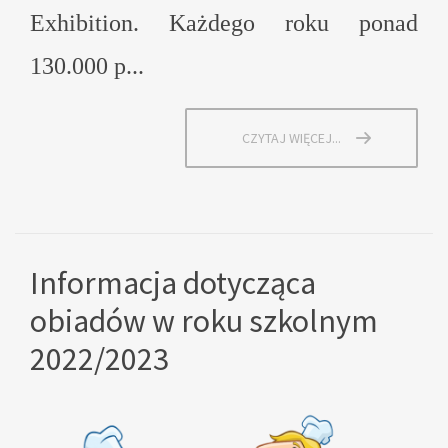
Exhibition. Każdego roku ponad
130.000 p...
CZYTAJ WIĘCEJ...
Informacja dotycząca
obiadów w roku szkolnym
2022/2023