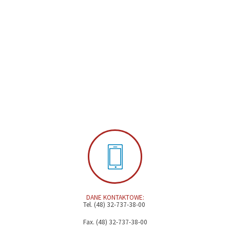
DANE KONTAKTOWE:
Tel. (48) 32-737-38-00
Fax. (48) 32-737-38-00