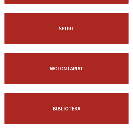
SPORT
WOLONTARIAT
BIBLIOTEKA