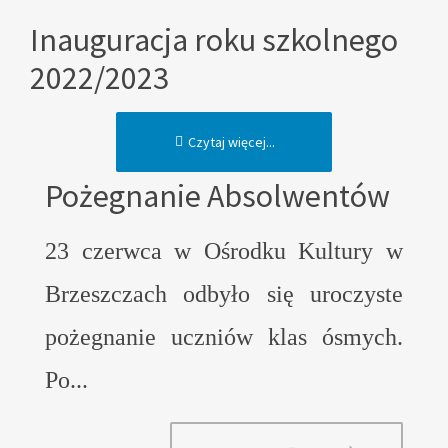
Inauguracja roku szkolnego
2022/2023
Czytaj więcej...
Pożegnanie Absolwentów
23 czerwca w Ośrodku Kultury w
Brzeszczach odbyło się uroczyste
pożegnanie uczniów klas ósmych.
Po...