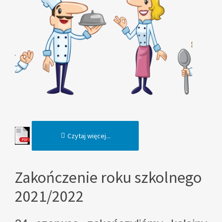
Czytaj więcej...
Zakończenie roku szkolnego
2021/2022