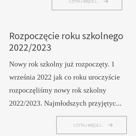
CZYTAJ WIĘCEJ...
Rozpoczęcie roku szkolnego
2022/2023
Nowy rok szkolny już rozpoczęty. 1
września 2022 jak co roku uroczyście
rozpoczęliśmy nowy rok szkolny
2022/2023. Najmłodszych przyjętyc...
CZYTAJ WIĘCEJ...