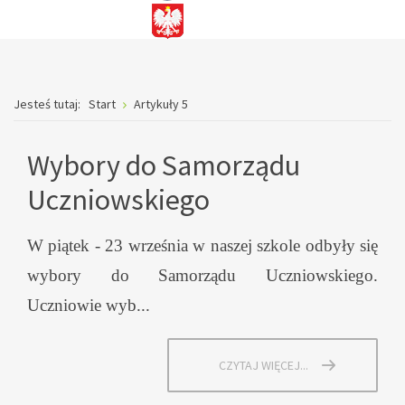
Jesteś tutaj:
Start
Artykuły 5
Wybory do Samorządu
Uczniowskiego
W piątek - 23 września w naszej szkole odbyły się
wybory do Samorządu Uczniowskiego.
Uczniowie wyb...
CZYTAJ WIĘCEJ...