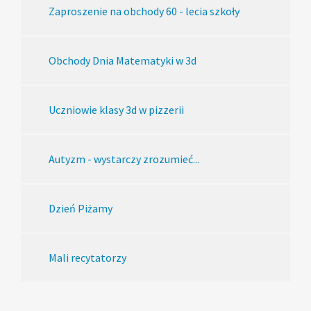
Zaproszenie na obchody 60 - lecia szkoły
Obchody Dnia Matematyki w 3d
Uczniowie klasy 3d w pizzerii
Autyzm - wystarczy zrozumieć...
Dzień Piżamy
Mali recytatorzy