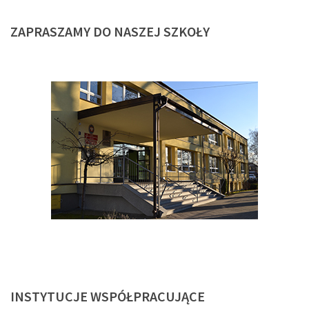
ZAPRASZAMY
DO NASZEJ SZKOŁY
INSTYTUCJE
WSPÓŁPRACUJĄCE