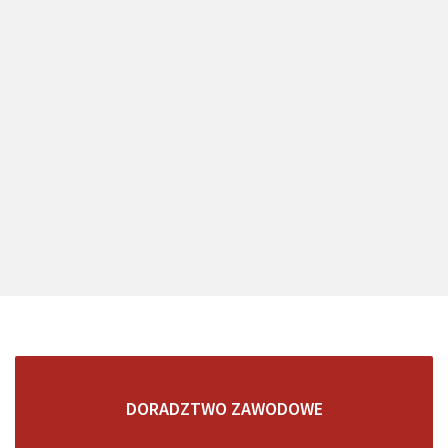
DORADZTWO ZAWODOWE