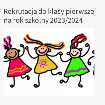
Rekrutacja do klasy pierwszej
na rok szkolny 2023/2024