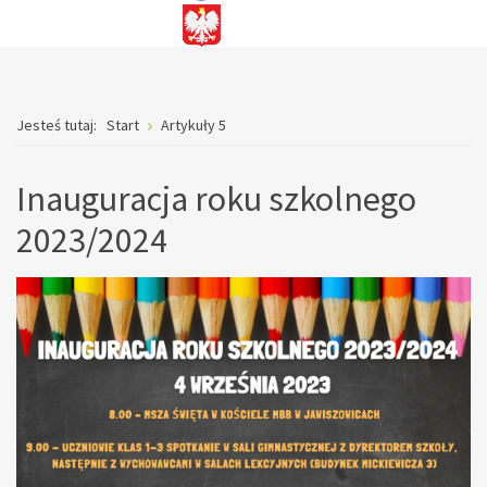
Jesteś tutaj:
Start
Artykuły 5
Inauguracja roku szkolnego
2023/2024