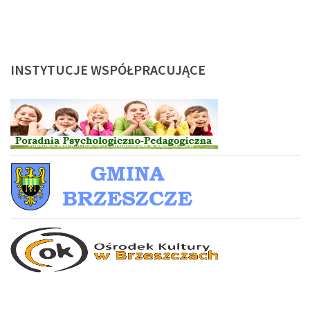
INSTYTUCJE
WSPÓŁPRACUJĄCE