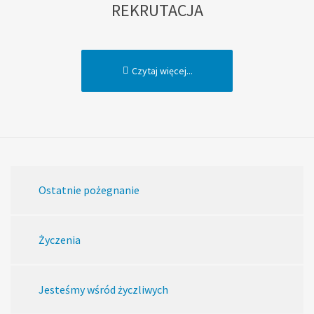
REKRUTACJA
Czytaj więcej...
Ostatnie pożegnanie
Życzenia
Jesteśmy wśród życzliwych