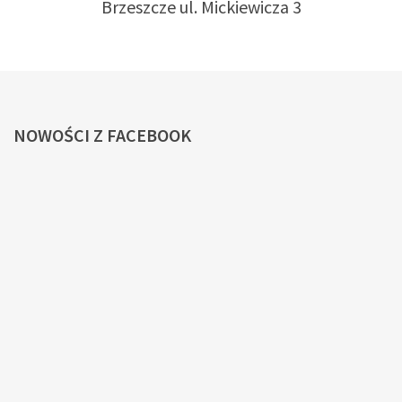
Brzeszcze ul. Mickiewicza 3
NOWOŚCI
Z FACEBOOK