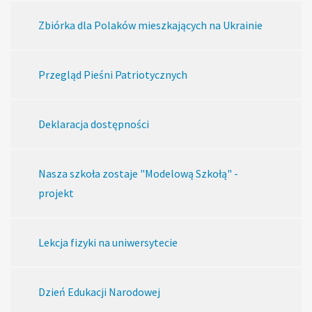
Zbiórka dla Polaków mieszkających na Ukrainie
Przegląd Pieśni Patriotycznych
Deklaracja dostępności
Nasza szkoła zostaje "Modelową Szkołą" -
projekt
Lekcja fizyki na uniwersytecie
Dzień Edukacji Narodowej