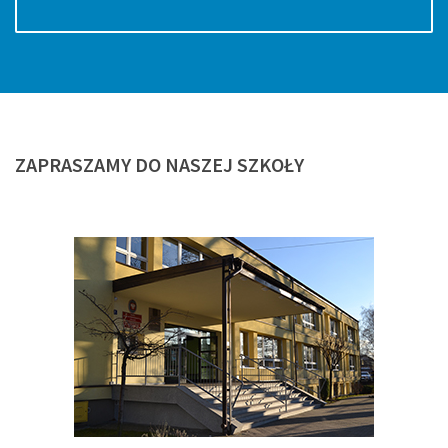
ZAPRASZAMY
DO NASZEJ SZKOŁY