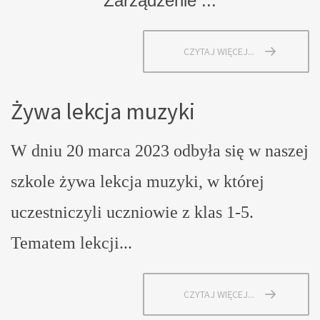
Zarządzenie ...
CZYTAJ WIĘCEJ...
Żywa lekcja muzyki
W dniu 20 marca 2023 odbyła się w naszej
szkole żywa lekcja muzyki, w której
uczestniczyli uczniowie z klas 1-5.
Tematem lekcji...
CZYTAJ WIĘCEJ...