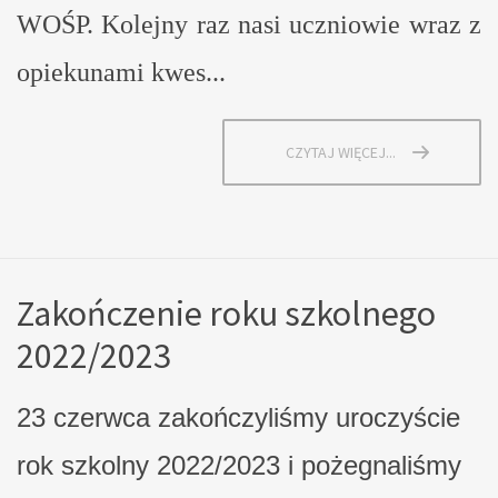
WOŚP. Kolejny raz nasi uczniowie wraz z
opiekunami kwes...
CZYTAJ WIĘCEJ...
Zakończenie roku szkolnego
2022/2023
23 czerwca zakończyliśmy uroczyście
rok szkolny 2022/2023 i pożegnaliśmy