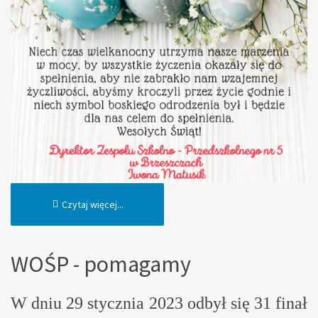
Czytaj więcej...
WOŚP - pomagamy
W dniu 29 stycznia 2023 odbył się 31 finał