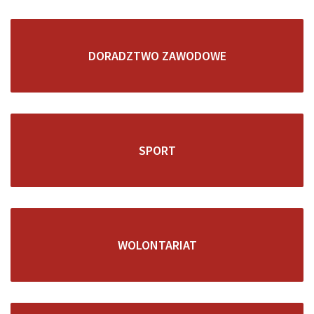
DORADZTWO ZAWODOWE
SPORT
WOLONTARIAT